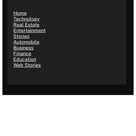
Home
Technology
Real Estate
Entertainment
Stories
Automobile
Business
Finance
Education
Web Stories