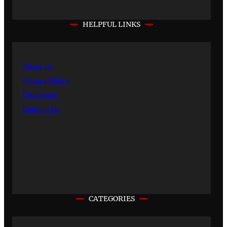
HELPFUL LINKS
About Us
Privacy Policy
Disclaimer
Contact Us
CATEGORIES