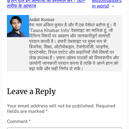
छू लेने वाले इन अल्फाजों का इस्तेमाल करें। 50+
Motovloggers
तारीफ के अल्फाज़
in world
»
Ankit Kumar
मेरा नाम अंकित कुमार है और मैं एक पेशेवर ब्लॉगर हूं। मैं
‘Taaza Khabar Info’ वेबसाइट का मालिक हूं, जो
विभिन्न विषयों पर अद्यतन और जानकारीपूर्ण सामग्री
प्रदान करती है। हमारी वेबसाइट पर मुख्य रूप से
बिजनेस, शिक्षा, ऑटोमोबाइल, टेक्नोलॉजी, फाइनेंस,
एंटरटेनमेंट, रियल एस्टेट और कहानियों जैसे विषयों पर
लेख उपलब्ध हैं। हमारा उद्देश्य पाठकों को विश्वसनीय और
उपयोगी जानकारी प्रदान करना है ताकि वे अपने ज्ञान को
बढ़ा सकें और सही निर्णय ले सकें।
Leave a Reply
Your email address will not be published.
Required
fields are marked
*
Comment
*