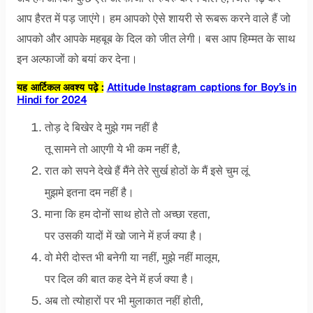
आप हैरत में पड़ जाएंगे। हम आपको ऐसे शायरी से रूबरू करने वाले हैं जो
आपको और आपके महबूब के दिल को जीत लेगी। बस आप हिम्मत के साथ
इन अल्फाजों को बयां कर देना।
यह आर्टिकल अवश्य पढ़े :
Attitude Instagram captions for Boy’s in
Hindi for 2024
तोड़ दे बिखेर दे मुझे गम नहीं है
तू सामने तो आएगी ये भी कम नहीं है,
रात को सपने देखे हैं मैंने तेरे सुर्ख होठों के मैं इसे चुम लूं
मुझमे इतना दम नहीं है।
माना कि हम दोनों साथ होते तो अच्छा रहता,
पर उसकी यादों में खो जाने में हर्ज क्या है।
वो मेरी दोस्त भी बनेगी या नहीं, मुझे नहीं मालूम,
पर दिल की बात कह देने में हर्ज क्या है।
अब तो त्योहारों पर भी मुलाकात नहीं होती,