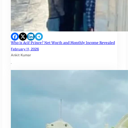
Who is Arif Prince? Net Worth and Monthly Income Revealed
February 11, 2026
Ankit Kumar
.