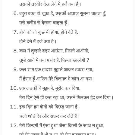
उसकी तस्वीर देख लेने में हर्ज क्या है।
बहुत वक्त हो चूका है, उसकी आवाज़ सुनना चाहता हूँ,
उसे करीब से देखना चाहता हूँ।
होने को तो कुछ भी होगा, होने देते हैं,
होने देने में हर्ज क्या है।
कल मैं तुम्हारे शहर आऊंगा, मिलने आओगी,
तुम्हे खाने में क्या पसंद है, पिज़्ज़ा खाओगी ?
कल शाम एक हादशा मुझसे आकर टकरा गया,
मैं हैरान हूँ आखिर मेरे किस्मत में कौन आ गया।
एक लड़की ने मुझको, मुरीद कर दिया,
मेरा दिन ऐसे ही कट रहा था, उसने मिलकर ईद कर दिया।
इक दिन हम दोनों को बिछड़ जाना है,
चलो थोड़े देर और सफ़र कर लेते हैं।
मेरी जिन्दगी में ऐसा हुआ जैसा किसी के साथ न हुआ,
जो मेरे ख़्वाब में भी न था, वो मेरा हमसफ़र हुआ।