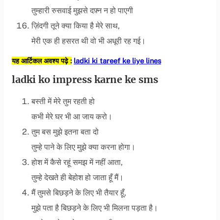
तुम्हारी रुसवाई मुझसे दफ़्न न हो पाएगी
ज़िंदगी तूने क्या किया है मेरे साथ,
मेरी एक ही हसरत थी वो भी अधूरी रह गई।
यह आर्टिकल अवश्य पढ़े :
ladki ki tareef ke liye lines
ladki ko impress karne ke sms
बस्ती में मेरे तुम रहती हो
कभी मेरे घर भी आ जाय करो।
तुम बस मुझे इतना बता दो
तुम्हे पाने के लिए मुझे क्या करना होगा।
होश में कैसे रहूं समझ में नहीं आता,
तुम्हे देखते ही बेहोश हो जाता हूँ मैं।
मैं तुमसे बिछड़ने के लिए भी तैयार हूँ,
मुझे पता है बिछड़ने के लिए भी मिलना पड़ता है।