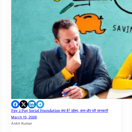
Pay 2 Pay Social Foundation क्या है? उद्देश्य, काम और पूरी जानकारी
March 15, 2026
Ankit Kumar
.