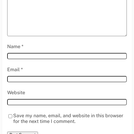
Name
*
Email
*
Website
Save my name, email, and website in this browser
for the next time I comment.