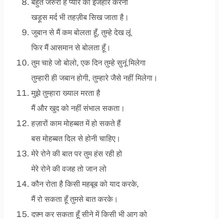
बहुत जरुरी है प्यार का इजहार करना
खड़ूस मर्द भी तहज़ीब सिख जाता है।
जुबान से मैं कम बोलता हूँ, तुम्हे देख लूं
फिर मैं आसमान से बोलता हूँ।
तुम चाहे जो बोलो, एक दिन तुम्हे सुनूं मिलेगा
तुम्हारी ही जबान होगी, तुम्हारे जैसे नहीं मिलेगा।
मुझे तुम्हारा ख्याल मरता है
मैं और खुद को नहीं संभाल सकता।
हज़ारों काम मोहब्बत में हो सकते हैं
बस मोहब्बत दिल से होनी चाहिए।
मेरे रोने की बात पर तुम हंस रही हो
मेरे रोने की वजह तो जान लो
कौन रोता है किसी महबूब को याद करके,
मैं रो सकता हूँ तुमसे बात करके।
दफ़्न कर सकता हूँ सीने में किसी भी आग को