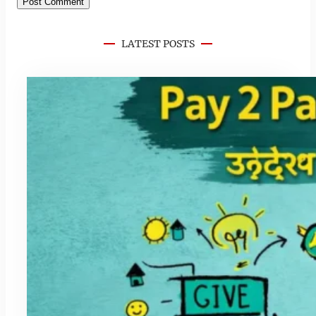
LATEST POSTS