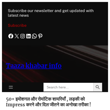
Subscribe our newsletter and get updated with
latest news
Subscribe
Taaza khabar info
Search Button
Search
for:
50+ इमोशनल और रोमांटिक शायरियाँ , लड़की को
Impress करने और दिल जीतने का अनोखा तरीका !