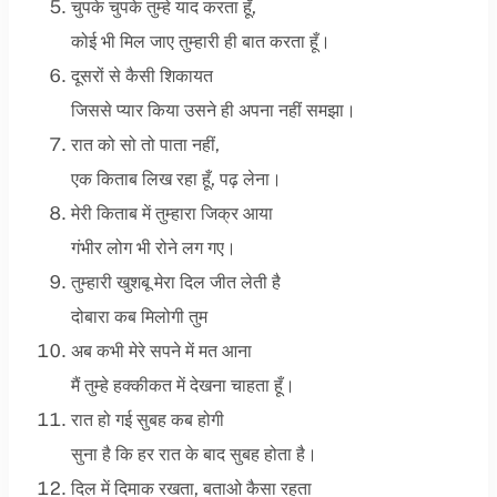
चुपके चुपके तुम्हे याद करता हूँ,
कोई भी मिल जाए तुम्हारी ही बात करता हूँ।
दूसरों से कैसी शिकायत
जिससे प्यार किया उसने ही अपना नहीं समझा।
रात को सो तो पाता नहीं,
एक किताब लिख रहा हूँ, पढ़ लेना।
मेरी किताब में तुम्हारा जिक्र आया
गंभीर लोग भी रोने लग गए।
तुम्हारी खुशबू मेरा दिल जीत लेती है
दोबारा कब मिलोगी तुम
अब कभी मेरे सपने में मत आना
मैं तुम्हे हक्कीकत में देखना चाहता हूँ।
रात हो गई सुबह कब होगी
सुना है कि हर रात के बाद सुबह होता है।
दिल में दिमाक रखता, बताओ कैसा रहता