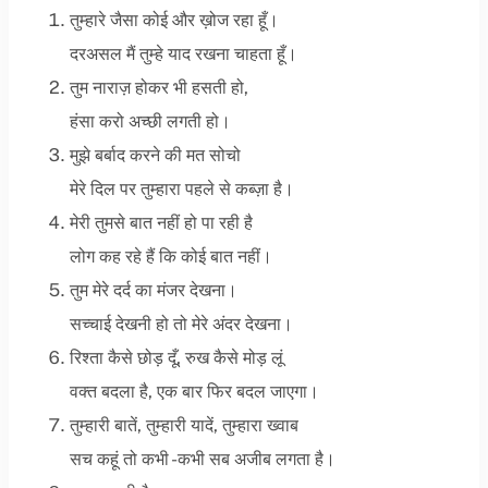
तुम्हारे जैसा कोई और ख़ोज रहा हूँ।
दरअसल मैं तुम्हे याद रखना चाहता हूँ।
तुम नाराज़ होकर भी हसती हो,
हंसा करो अच्छी लगती हो।
मुझे बर्बाद करने की मत सोचो
मेरे दिल पर तुम्हारा पहले से कब्ज़ा है।
मेरी तुमसे बात नहीं हो पा रही है
लोग कह रहे हैं कि कोई बात नहीं।
तुम मेरे दर्द का मंजर देखना।
सच्चाई देखनी हो तो मेरे अंदर देखना।
रिश्ता कैसे छोड़ दूँ, रुख कैसे मोड़ लूं
वक्त बदला है, एक बार फिर बदल जाएगा।
तुम्हारी बातें, तुम्हारी यादें, तुम्हारा ख्वाब
सच कहूं तो कभी -कभी सब अजीब लगता है।