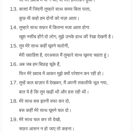
काश! मैं जिंदगी तुम्हारे साथ समय बिता पाता,
कुछ भी कहो हम दोनों को मज़ा आता।
तुम्हारे साथ सफ़र में कितना मजा आता होगा
खुश नसीब होंगे वो लोग, मुझे उनके हाथ की रेखा देखनी है।
तुम मेरे साथ कहीं घूमने चलोगी,
मेरी ख्वाहिश है, दरअसल मैं तुम्हारे साथ घूमना चहता हूं।
अब जब हम बिछड़ चूके हैं,
फिर मेरे ख़्वाब में आकर मुझे क्यों परेशान कर रही हो।
तुम्हें कल बाज़ार में देखकर, मैं अपनी तकलीफें भूल गया,
बात ये है कि तुम खड़ी थी और हस रही थी।
मेरे साथ बस इतनी वफा कर दो,
बस कहीं मेरे साथ घूमने चल दो।
मेरे साथ चल कर तो देखो,
सफ़र आसन न हो जाए तो कहना।