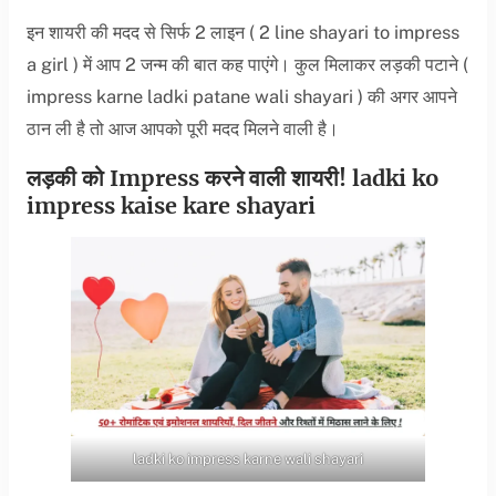
इन शायरी की मदद से सिर्फ 2 लाइन ( 2 line shayari to impress
a girl ) में आप 2 जन्म की बात कह पाएंगे। कुल मिलाकर लड़की पटाने (
impress karne ladki patane wali shayari ) की अगर आपने
ठान ली है तो आज आपको पूरी मदद मिलने वाली है।
लड़की को Impress करने वाली शायरी! ladki ko
impress kaise kare shayari
ladki ko impress karne wali shayari