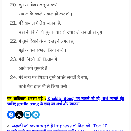
तुम खामोश मत हुआ करो,
सवाल के बदले सवाल ही कर दो।
मेरे खयाल में तेरा जलवा है,
यहां के किसी भी दुकानदार से उधार ले सकती हो तुम।
मैं तुम्हे देखने के बाद उड़ने लगता हूं,
मुझे आकर संभाल लिया करो।
मेरी ज़िंदगी की क़िताब में
आधे पन्ने तुम्हारे हैं।
मेरे माथे पर शिकन तुम्हे अच्छी लगती है क्या,
कभी मेरा हाल भी ले लिया करो।
यह आर्टिकल अवश्य पढ़े :
Khalasi Song पर नाचते तो हो, अर्थ जानते हो!
जानिए gotilo song के शब्द का अर्थ और व्याख्या
«
लड़की को करना चाहते हैं Impress तो दिल को
Top 10