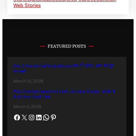
Web Stories
FEATURED POSTS
Pay 2 Pay Social Foundation क्या है? उद्देश्य, काम और पूरी
जानकारी
March 15, 2026
Mrs Teacher Season 1 Cast: Actress Name, Role &
Full Star Cast List
March 2, 2026