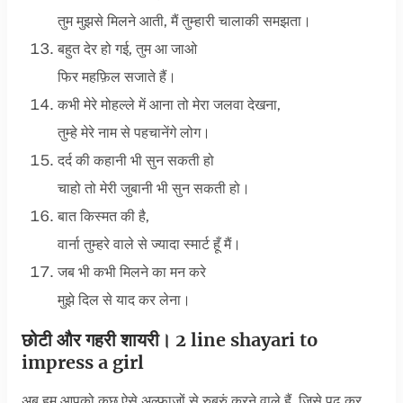
तुम मुझसे मिलने आती, मैं तुम्हारी चालाकी समझता।
बहुत देर हो गई, तुम आ जाओ
फिर महफ़िल सजाते हैं।
कभी मेरे मोहल्ले में आना तो मेरा जलवा देखना,
तुम्हे मेरे नाम से पहचानेंगे लोग।
दर्द की कहानी भी सुन सकती हो
चाहो तो मेरी जुबानी भी सुन सकती हो।
बात किस्मत की है,
वार्ना तुम्हरे वाले से ज्यादा स्मार्ट हूँ मैं।
जब भी कभी मिलने का मन करे
मुझे दिल से याद कर लेना।
छोटी और गहरी शायरी। 2 line shayari to
impress a girl
अब हम आपको कुछ ऐसे अल्फाजों से रुबरुं करने वाले हैं, जिसे पढ़ कर