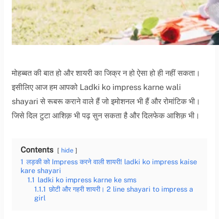
मोहब्बत की बात हो और शायरी का जिक्र न हो ऐसा हो ही नहीं सकता।
इसीलिए आज हम आपको Ladki ko impress karne wali
shayari से रूबरू कराने वाले हैं जो इमोशनल भी हैं और रोमांटिक भी।
जिसे दिल टुटा आशिक़ भी पढ़ सुन सकता है और दिलफेक आशिक़ भी।
Contents
hide
1
लड़की को Impress करने वाली शायरी! ladki ko impress kaise
kare shayari
1.1
ladki ko impress karne ke sms
1.1.1
छोटी और गहरी शायरी। 2 line shayari to impress a
girl