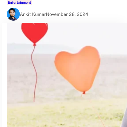
Entertainment
Ankit Kumar
November 28, 2024