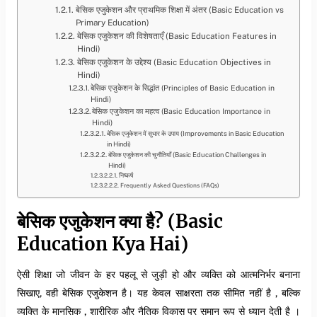
बेसिक एजुकेशन और प्राथमिक शिक्षा में अंतर (Basic Education vs
Primary Education)
बेसिक एजुकेशन की विशेषताएँ (Basic Education Features in
Hindi)
बेसिक एजुकेशन के उद्देश्य (Basic Education Objectives in
Hindi)
बेसिक एजुकेशन के सिद्धांत (Principles of Basic Education in
Hindi)
बेसिक एजुकेशन का महत्व (Basic Education Importance in
Hindi)
बेसिक एजुकेशन में सुधार के उपाय (Improvements in Basic Education
in Hindi)
बेसिक एजुकेशन की चुनौतियाँ (Basic Education Challenges in
Hindi)
निष्कर्ष
Frequently Asked Questions (FAQs)
बेसिक एजुकेशन क्या है? (Basic
Education Kya Hai)
ऐसी शिक्षा जो जीवन के हर पहलू से जुड़ी हो और व्यक्ति को आत्मनिर्भर बनाना
सिखाए, वही बेसिक एजुकेशन है। यह केवल साक्षरता तक सीमित नहीं है , बल्कि
व्यक्ति के मानसिक , शारीरिक और नैतिक विकास पर समान रूप से ध्यान देती है ।