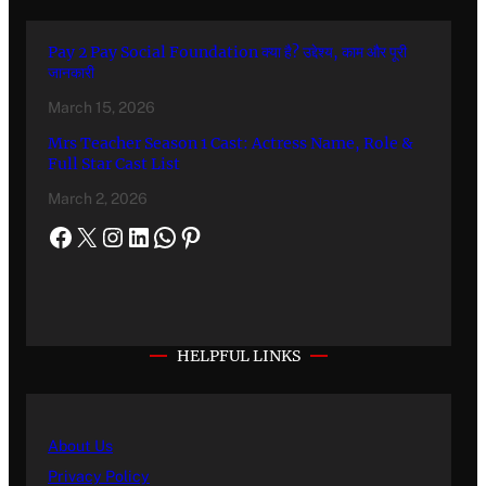
Pay 2 Pay Social Foundation क्या है? उद्देश्य, काम और पूरी
जानकारी
March 15, 2026
Mrs Teacher Season 1 Cast: Actress Name, Role &
Full Star Cast List
March 2, 2026
HELPFUL LINKS
About Us
Privacy Policy