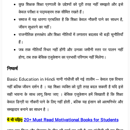
कुछ शिक्षक शिक्षा प्रणाली के उद्देश्यों को पूरी तरह नहीं समझते और इसे
केवल परीक्षा व पाठ्यक्रम तक सीमित रखते हैं।
समाज में यह धारणा प्रचलित है कि शिक्षा केवल नौकरी पाने का साधन है,
जीवन सुधारने का नहीं।
राजनीतिक हस्तक्षेप और शिक्षा नीतियों में लगातार बदलाव भी बड़ी चुनौतियाँ
हैं।
जब तक नीतियाँ स्थिर नहीं होंगी और उनका जमीनी स्तर पर पालन नहीं
होगा, तब तक बेसिक एजुकेशन का प्रभावी परिणाम नहीं मिलेगा।
निष्कर्ष
Basic Education in Hindi यानी गांधीजी की नई तालीम — केवल एक विचार
नहीं बल्कि जीवन दर्शन है । यह शिक्षा व्यक्ति को पूरी तरह बदल सकती है यदि इसे
सही भावना के साथ लागू किया जाए । बेसिक एजुकेशन हमें सिखाती है कि शिक्षा
केवल डिग्री या नौकरी पाने के लिए नहीं होती , बल्कि यह इंसान को आत्मनिर्भर और
समझदार बनाने का साधन है ।
ये भी पढ़िए:
20+ Must Read Motivational Books for Students