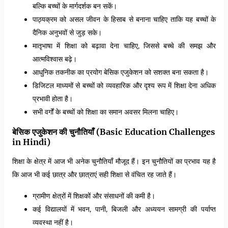
बल्कि बच्चों के मार्गदर्शक बन सकें।
पाठ्यक्रम को असल जीवन के हिसाब से बनाना चाहिए ताकि यह बच्चों के
दैनिक अनुभवों से जुड़ सके।
मातृभाषा में शिक्षा को बढ़ावा देना चाहिए, जिससे बच्चे की समझ और
आत्मविश्वास बढ़े।
आधुनिक तकनीक का प्रयोग बेसिक एजुकेशन को सशक्त बना सकता है।
डिजिटल माध्यमों से बच्चों को व्यवहारिक और दृश्य रूप में शिक्षा देना अधिक
प्रभावी होता है।
सभी वर्गों के बच्चों को शिक्षा का समान अवसर मिलना चाहिए।
बेसिक एजुकेशन की चुनौतियाँ (Basic Education Challenges
in Hindi)
शिक्षा के क्षेत्र में आज भी अनेक चुनौतियाँ मौजूद हैं। इन चुनौतियों का प्रभाव यह है
कि आज भी कई छात्र और छात्राएं सही शिक्षा से वंचित रह जाते हैं।
ग्रामीण क्षेत्रों में शिक्षकों और संसाधनों की कमी है।
कई विद्यालयों में भवन, पानी, बिजली और अध्ययन सामग्री की पर्याप्त
व्यवस्था नहीं है।