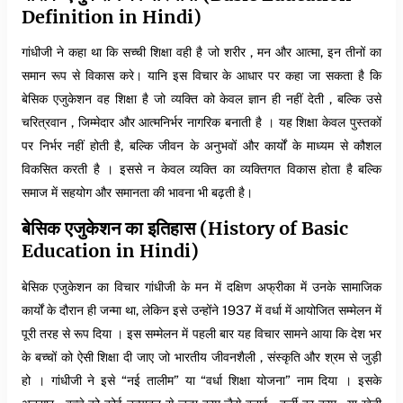
Definition in Hindi)
गांधीजी ने कहा था कि सच्ची शिक्षा वही है जो शरीर , मन और आत्मा, इन तीनों का
समान रूप से विकास करे। यानि इस विचार के आधार पर कहा जा सकता है कि
बेसिक एजुकेशन वह शिक्षा है जो व्यक्ति को केवल ज्ञान ही नहीं देती , बल्कि उसे
चरित्रवान , जिम्मेदार और आत्मनिर्भर नागरिक बनाती है । यह शिक्षा केवल पुस्तकों
पर निर्भर नहीं होती है, बल्कि जीवन के अनुभवों और कार्यों के माध्यम से कौशल
विकसित करती है । इससे न केवल व्यक्ति का व्यक्तिगत विकास होता है बल्कि
समाज में सहयोग और समानता की भावना भी बढ़ती है।
बेसिक एजुकेशन का इतिहास (History of Basic
Education in Hindi)
बेसिक एजुकेशन का विचार गांधीजी के मन में दक्षिण अफ्रीका में उनके सामाजिक
कार्यों के दौरान ही जन्मा था, लेकिन इसे उन्होंने 1937 में वर्धा में आयोजित सम्मेलन में
पूरी तरह से रूप दिया । इस सम्मेलन में पहली बार यह विचार सामने आया कि देश भर
के बच्चों को ऐसी शिक्षा दी जाए जो भारतीय जीवनशैली , संस्कृति और श्रम से जुड़ी
हो । गांधीजी ने इसे “नई तालीम” या “वर्धा शिक्षा योजना” नाम दिया । इसके