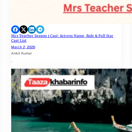
Mrs Teacher Season 1 Cast: Actress Name, Role & Full Star
Cast List
March 2, 2026
Ankit Kumar
.