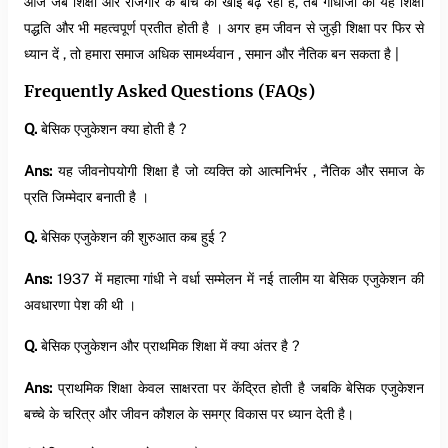
आज जब शिक्षा और रोजगार के बीच की खाई बढ़ रही है, तब गांधीजी की यह शिक्षा
पद्धति और भी महत्वपूर्ण प्रतीत होती है । अगर हम जीवन से जुड़ी शिक्षा पर फिर से
ध्यान दें , तो हमारा समाज अधिक सामर्थ्यवान , समान और नैतिक बन सकता है |
Frequently Asked Questions (FAQs)
Q.
बेसिक एजुकेशन क्या होती है ?
Ans:
यह जीवनोपयोगी शिक्षा है जो व्यक्ति को आत्मनिर्भर , नैतिक और समाज के
प्रति जिम्मेदार बनाती है ।
Q.
बेसिक एजुकेशन की शुरुआत कब हुई ?
Ans:
1937 में महात्मा गांधी ने वर्धा सम्मेलन में नई तालीम या बेसिक एजुकेशन की
अवधारणा पेश की थी ।
Q.
बेसिक एजुकेशन और प्राथमिक शिक्षा में क्या अंतर है ?
Ans:
प्राथमिक शिक्षा केवल साक्षरता पर केंद्रित होती है जबकि बेसिक एजुकेशन
बच्चे के चरित्र और जीवन कौशल के समग्र विकास पर ध्यान देती है।