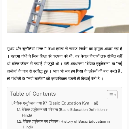
सुधार और चुनौतियाँ भारत में शिक्षा हमेशा से समाज निर्माण का प्रमुख आधार रही है
। महात्मा गांधी ने जिस शिक्षा की कल्पना की थी , वह केवल किताबों तक सीमित नहीं
थी बल्कि जीवन से गहराई से जुड़ी थी । यही अवधारणा “बेसिक एजुकेशन” या “नई
तालीम” के नाम से प्रसिद्ध हुई । आज भी जब हम शिक्षा के उद्देश्यों की बात करते हैं ,
तो गांधीजी के “नयी तालीम” की प्रासंगिकता उतनी ही दिखाई देती है ।
Table of Contents
बेसिक एजुकेशन क्या है? (Basic Education Kya Hai)
बेसिक एजुकेशन की परिभाषा (Basic Education Definition in
Hindi)
बेसिक एजुकेशन का इतिहास (History of Basic Education in
Hindi)