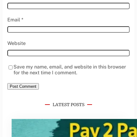
Email
*
Website
Save my name, email, and website in this browser
for the next time I comment.
LATEST POSTS