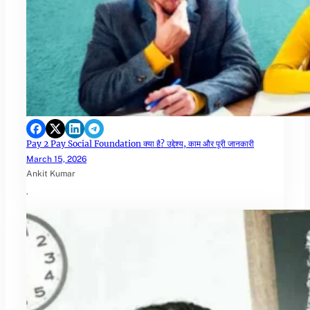
Pay 2 Pay Social Foundation क्या है? उद्देश्य, काम और पूरी जानकारी
March 15, 2026
Ankit Kumar
.