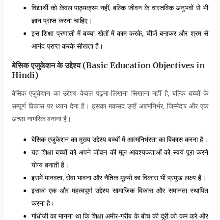
विद्यार्थी को केवल पाठ्यक्रम नहीं, बल्कि जीवन के वास्तविक अनुभवों से भी
ज्ञान प्राप्त करना चाहिए।
इस शिक्षा प्रणाली में बच्चा खेतों में काम करके, चीजें बनाकर और श्रम से
आनंद प्राप्त करके सीखता है।
बेसिक एजुकेशन के उद्देश्य (Basic Education Objectives in
Hindi)
बेसिक एजुकेशन का उद्देश्य केवल पढ़ना-लिखना सिखाना नहीं है, बल्कि बच्चों के
सम्पूर्ण विकास पर ध्यान देना है। इसका मकसद उन्हें आत्मनिर्भर, जिम्मेदार और एक
अच्छा नागरिक बनाना है।
बेसिक एजुकेशन का मुख्य उद्देश्य बच्चों में आत्मनिर्भरता का विकास करना है।
यह शिक्षा बच्चों को अपने जीवन की मूल आवश्यकताओं को स्वयं पूरा करने
योग्य बनाती है।
इसमें मानवता, सेवा भावना और नैतिक मूल्यों का विकास भी प्रमुख लक्ष्य है।
इसका एक और महत्वपूर्ण उद्देश्य सामाजिक विकास और समानता स्थापित
करना है।
गांधीजी का मानना था कि शिक्षा अमीर-गरीब के बीच की दूरी को कम करे और