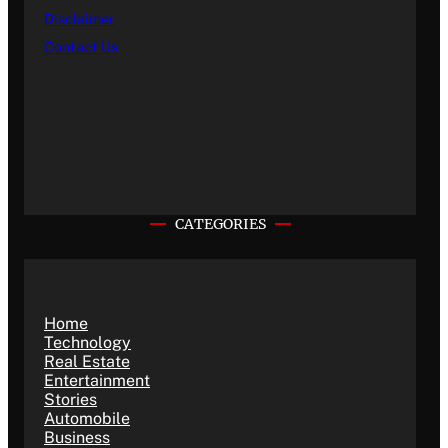
Disclaimer
Contact Us
CATEGORIES
Home
Technology
Real Estate
Entertainment
Stories
Automobile
Business