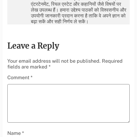
एंटरटेनमेंट, रियल एस्टेट और कहानियों जैसे विषयों पर
लेख उपलब्ध हैं। हमारा उद्देश्य पाठकों को विश्वसनीय और
उपयोगी जानकारी प्रदान करना है ताकि वे अपने ज्ञान को
बढ़ा सकें और सही निर्णय ले सकें।
Leave a Reply
Your email address will not be published.
Required
fields are marked
*
Comment
*
Name
*