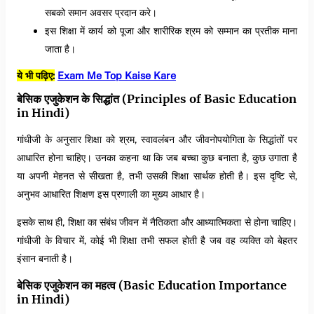
सबको समान अवसर प्रदान करे।
इस शिक्षा में कार्य को पूजा और शारीरिक श्रम को सम्मान का प्रतीक माना
जाता है।
ये भी पढ़िए:
Exam Me Top Kaise Kare
बेसिक एजुकेशन के सिद्धांत (Principles of Basic Education
in Hindi)
गांधीजी के अनुसार शिक्षा को श्रम, स्वावलंबन और जीवनोपयोगिता के सिद्धांतों पर
आधारित होना चाहिए। उनका कहना था कि जब बच्चा कुछ बनाता है, कुछ उगाता है
या अपनी मेहनत से सीखता है, तभी उसकी शिक्षा सार्थक होती है। इस दृष्टि से,
अनुभव आधारित शिक्षण इस प्रणाली का मुख्य आधार है।
इसके साथ ही, शिक्षा का संबंध जीवन में नैतिकता और आध्यात्मिकता से होना चाहिए।
गांधीजी के विचार में, कोई भी शिक्षा तभी सफल होती है जब वह व्यक्ति को बेहतर
इंसान बनाती है।
बेसिक एजुकेशन का महत्व (Basic Education Importance
in Hindi)