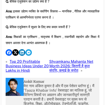
Q.
बेसिक एजुकेशन का उद्देश्य क्या है ?
Ans:
इसका उद्देश्य व्यक्ति के सर्वांगीण विकास — मानसिक , नैतिक और व्यावहारिक
प्रशिक्षण से आत्मनिर्भरता प्राप्त करना है ।
Q.
बेसिक एजुकेशन में सुधार के लिए क्या कदम जरूरी हैं ?
Ans:
शिक्षकों का प्रशिक्षण , मातृभाषा में शिक्षण , तकनीकी सहयोग और शिक्षा में
समान अवसर देना अत्यंत आवश्यक है ।
«
Top 20 Profitable
Shyamkanu Mahanta Net
Business Ideas Under 20
Worth 2026: कितनी है कुल
Lakhs in Hindi
संपत्ति, कमाई के स्रोत
»
Ankit Kumar
मेरा नाम अंकित कुमार है और मैं एक पेशेवर ब्लॉगर हूं। मैं
‘Taaza Khabar Info’ वेबसाइट का मालिक हूं, जो
विभिन्न विषयों पर अद्यतन और जानकारीपूर्ण सामग्री
प्रदान करती है। हमारी वेबसाइट पर मुख्य रूप से
बिजनेस, शिक्षा, ऑटोमोबाइल, टेक्नोलॉजी, फाइनेंस,