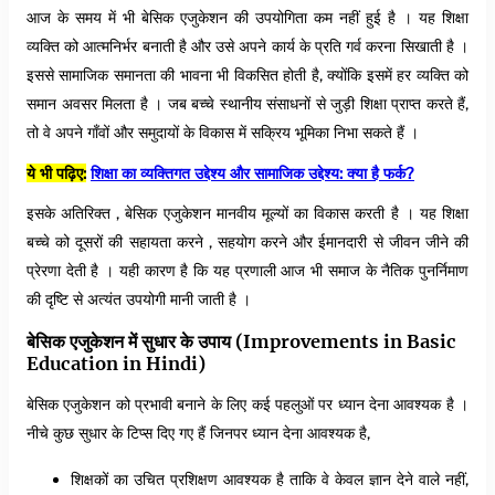
आज के समय में भी बेसिक एजुकेशन की उपयोगिता कम नहीं हुई है । यह शिक्षा
व्यक्ति को आत्मनिर्भर बनाती है और उसे अपने कार्य के प्रति गर्व करना सिखाती है ।
इससे सामाजिक समानता की भावना भी विकसित होती है, क्योंकि इसमें हर व्यक्ति को
समान अवसर मिलता है । जब बच्चे स्थानीय संसाधनों से जुड़ी शिक्षा प्राप्त करते हैं,
तो वे अपने गाँवों और समुदायों के विकास में सक्रिय भूमिका निभा सकते हैं ।
ये भी पढ़िए:
शिक्षा का व्यक्तिगत उद्देश्य और सामाजिक उद्देश्य: क्या है फर्क?
इसके अतिरिक्त , बेसिक एजुकेशन मानवीय मूल्यों का विकास करती है । यह शिक्षा
बच्चे को दूसरों की सहायता करने , सहयोग करने और ईमानदारी से जीवन जीने की
प्रेरणा देती है । यही कारण है कि यह प्रणाली आज भी समाज के नैतिक पुनर्निमाण
की दृष्टि से अत्यंत उपयोगी मानी जाती है ।
बेसिक एजुकेशन में सुधार के उपाय (Improvements in Basic
Education in Hindi)
बेसिक एजुकेशन को प्रभावी बनाने के लिए कई पहलुओं पर ध्यान देना आवश्यक है ।
नीचे कुछ सुधार के टिप्स दिए गए हैं जिनपर ध्यान देना आवश्यक है,
शिक्षकों का उचित प्रशिक्षण आवश्यक है ताकि वे केवल ज्ञान देने वाले नहीं,