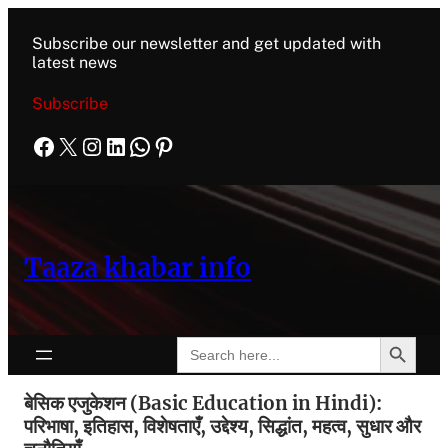
Subscribe our newsletter and get updated with
latest news
Subscribe
Taaza khabar info
Search Button
Search
for:
बेसिक एजुकेशन (Basic Education in Hindi):
परिभाषा, इतिहास, विशेषताएँ, उद्देश्य, सिद्धांत, महत्व, सुधार और