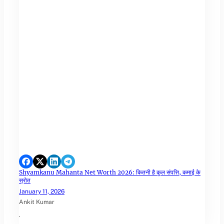
Shyamkanu Mahanta Net Worth 2026: कितनी है कुल संपत्ति, कमाई के
स्रोत
January 11, 2026
Ankit Kumar
.