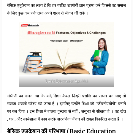
बेसिक एजुकेशन का लक्ष्य है कि हर व्यक्ति उपयोगी ज्ञान प्राप्त करे जिससे वह समाज
के लिए कुछ कर सके तथा अपने श्रम से जीवन जी सके ।
Basic Education Kya Hai
गांधीजी का मानना था कि यदि शिक्षा केवल डिग्री प्राप्ति का साधन बन जाए तो
उसका असली उद्देश्य खो जाता है । इसलिए उन्होंने शिक्षा को “जीवनोपयोगी” बनाने
पर बल दिया । इस शिक्षा में बालक पुस्तक से नहीं , अनुभव से सीखता है । वह खेत
, घर , और कार्यशाला में काम करके वास्तविक जीवन की समझ विकसित करता है ।
बेसिक एजुकेशन की परिभाषा (Basic Education