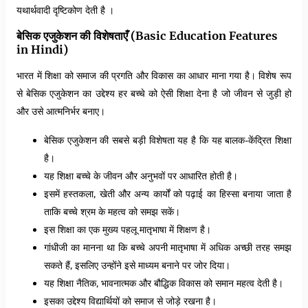
यथार्थवादी दृष्टिकोण देती है ।
बेसिक एजुकेशन की विशेषताएँ (Basic Education Features
in Hindi)
भारत में शिक्षा को समाज की प्रगति और विकास का आधार माना गया है। विशेष रूप
से बेसिक एजुकेशन का उद्देश्य हर बच्चे को ऐसी शिक्षा देना है जो जीवन से जुड़ी हो
और उसे आत्मनिर्भर बनाए।
बेसिक एजुकेशन की सबसे बड़ी विशेषता यह है कि यह बालक-केंद्रित शिक्षा
है।
यह शिक्षा बच्चे के जीवन और अनुभवों पर आधारित होती है।
इसमें हस्तकला, खेती और अन्य कार्यों को पढ़ाई का हिस्सा बनाया जाता है
ताकि बच्चे श्रम के महत्व को समझ सकें।
इस शिक्षा का एक मुख्य पहलू मातृभाषा में शिक्षण है।
गांधीजी का मानना था कि बच्चे अपनी मातृभाषा में अधिक अच्छी तरह समझ
सकते हैं, इसलिए उन्होंने इसे माध्यम बनाने पर जोर दिया।
यह शिक्षा नैतिक, भावनात्मक और बौद्धिक विकास को समान महत्व देती है।
इसका उद्देश्य विद्यार्थियों को समाज से जोड़े रखना है।