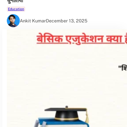
चुनौतियाँ
Education
Ankit Kumar
December 13, 2025